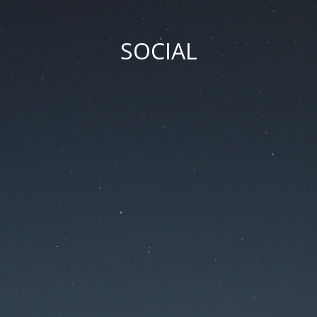
SOCIAL