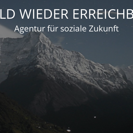
LD WIEDER ERREICH
Agentur für soziale Zukunft