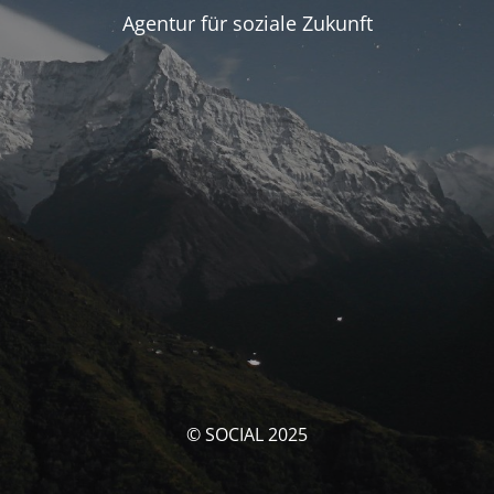
Agentur für soziale Zukunft
© SOCIAL 2025