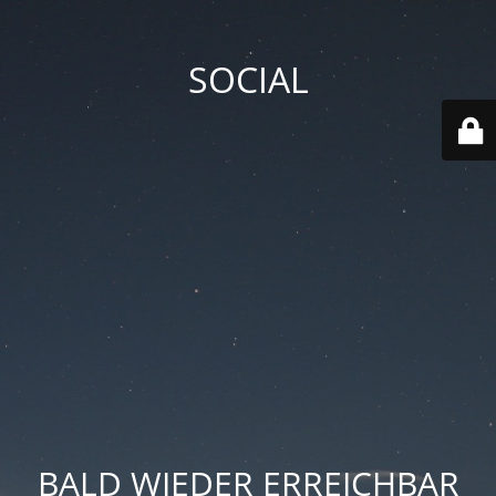
SOCIAL
BALD WIEDER ERREICHBAR